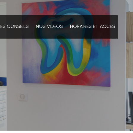
HES CONSEILS
NOS VIDÉOS
HORAIRES ET ACCÈS