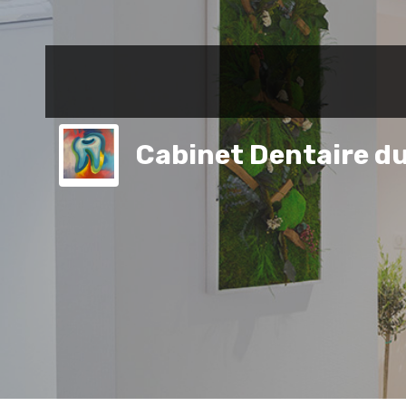
Cabinet Dentaire du