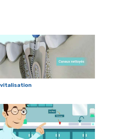
vitalisation