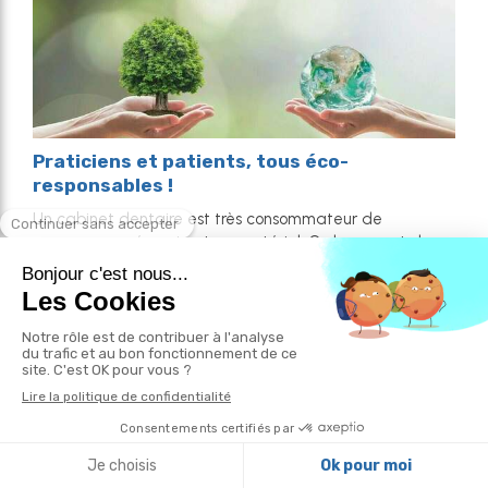
Praticiens et patients, tous éco-
responsables !
Un cabinet dentaire est très consommateur de
ressources en énergie et en matériel. Or, le respect de
l’environnement est devenu l’affaire de tous.
Si vous passez vos vacances à l’étranger...