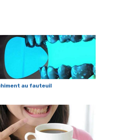
himent au fauteuil