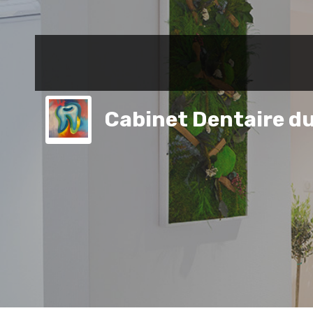
Cabinet Dentaire du