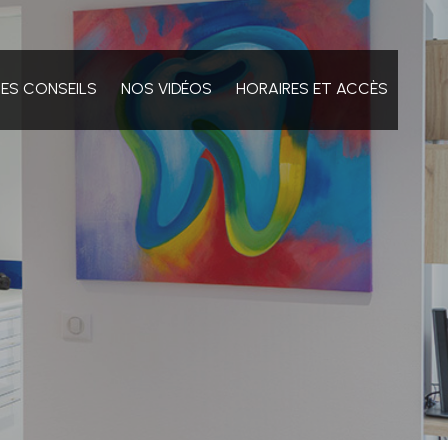
HES CONSEILS
NOS VIDÉOS
HORAIRES ET ACCÈS