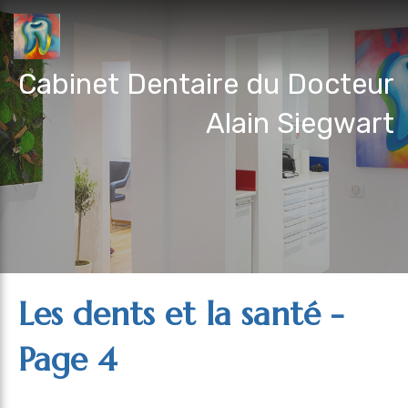
Cabinet Dentaire du Docteur
Alain Siegwart
Les dents et la santé -
Page 4