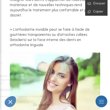
Envoyer
matériaux et de nouvelles techniques rend
aujourd’hui le traitement plus confortable et plus
Copier
discret.
> L’orthodontie invisible peut se faire à l’aide de
gouttières transparentes ou d’attaches collées
(brackets) sur la face interne des dents en
orthodontie linguale.